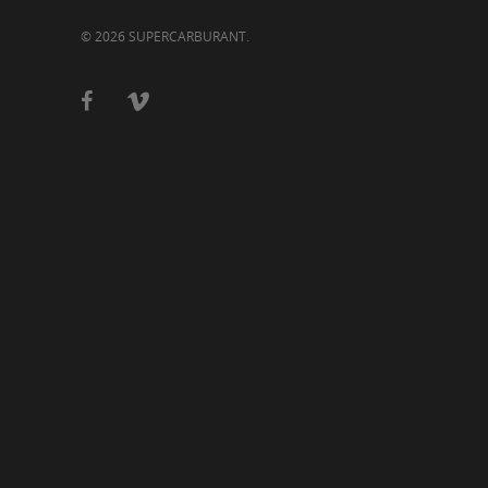
© 2026 SUPERCARBURANT.