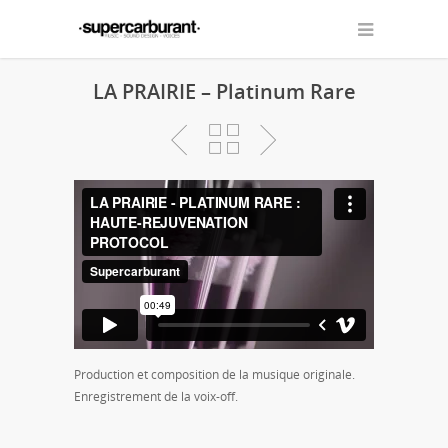
LA PRAIRIE – Platinum Rare
Production et composition de la musique originale.
Enregistrement de la voix-off.